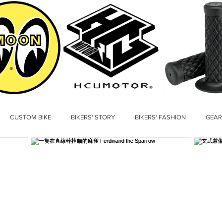
CUSTOM BIKE
BIKERS' STORY
BIKERS' FASHION
GEAR