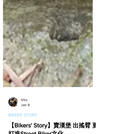
Vito
Jan 9
BIKERS' STORY