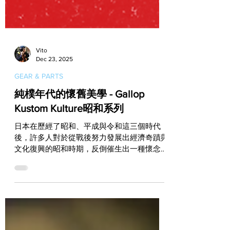
Vito
Dec 23, 2025
GEAR & PARTS
純樸年代的懷舊美學 - Gallop
Kustom Kulture昭和系列
日本在歷經了昭和、平成與令和這三個時代
後，許多人對於從戰後努力發展出經濟奇蹟與
文化復興的昭和時期，反倒催生出一種懷念與
嚮往的情愫。而這種返璞歸真的概念，近來其