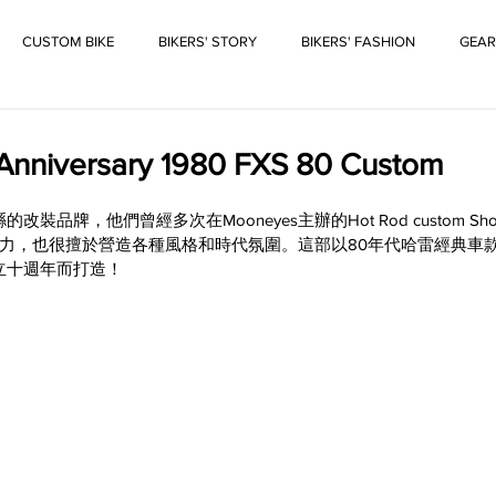
CUSTOM BIKE
BIKERS' STORY
BIKERS' FASHION
GEAR
h Anniversary 1980 FXS 80 Custom
改裝品牌，他們曾經多次在Mooneyes主辦的Hot Rod custom 
力，也很擅於營造各種風格和時代氛圍。這部以80年代哈雷經典車款F
立十週年而打造！ 