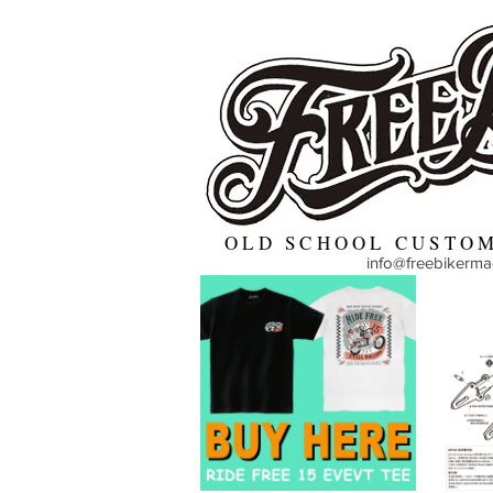
OLD SCHOOL CUSTOM
info@freebikerm