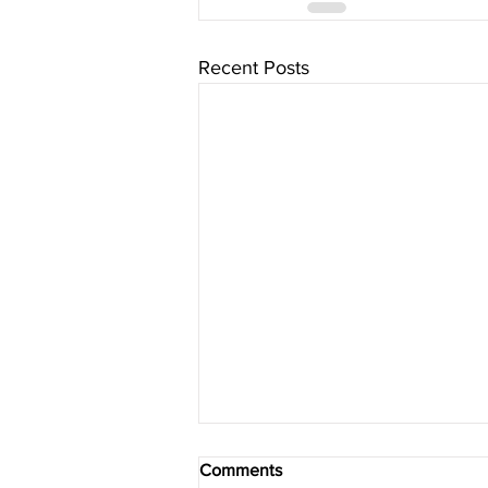
Recent Posts
Comments