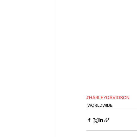
#HARLEYDAVIDSON
WORLDWIDE