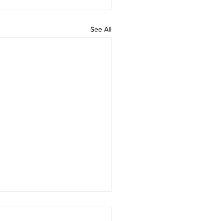
See All