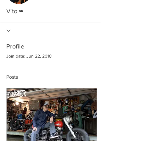
Admin
Vito
Profile
Join date: Jun 22, 2018
Posts