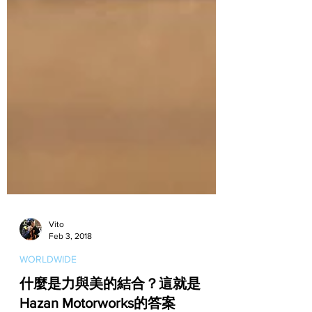
Vito
Feb 3, 2018
WORLDWIDE
什麼是力與美的結合？這就是