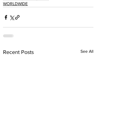
WORLDWIDE
See All
Recent Posts