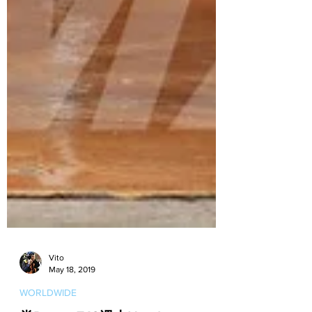
Vito
May 18, 2019