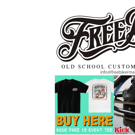
OLD SCHOOL CUSTOM
info@freebikerm