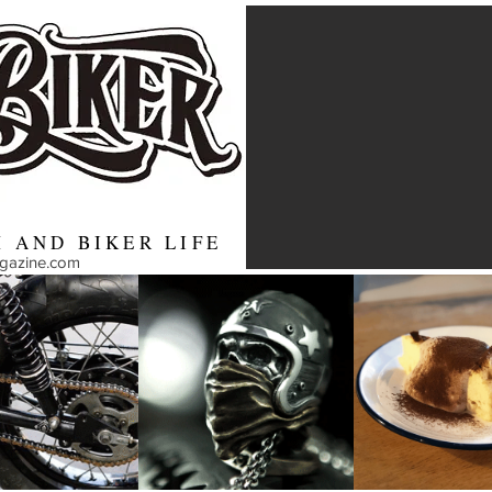
 AND BIKER LIFE
agazine.com