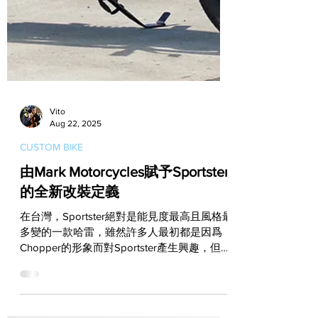
Vito
Aug 22, 2025
CUSTOM BIKE
由Mark Motorcycles賦予Sportster
的全新改裝定義
在台灣，Sportster絕對是能見度最高且風格最
多變的一款哈雷，雖然許多人最初都是因爲