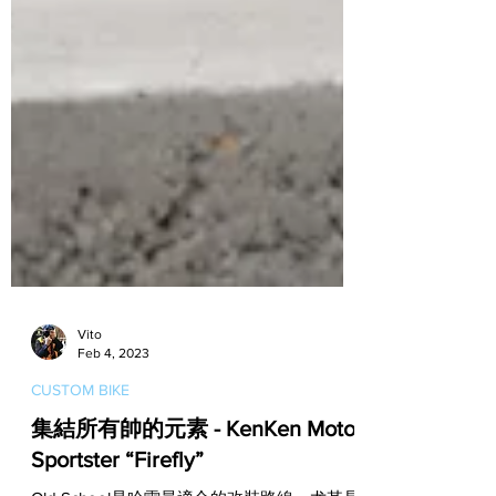
Vito
Feb 4, 2023
CUSTOM BIKE