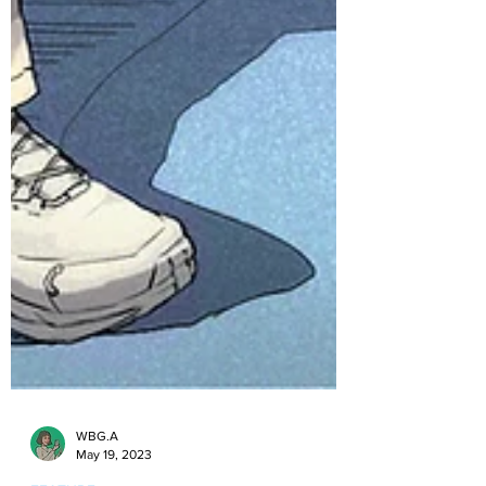
WBG.A