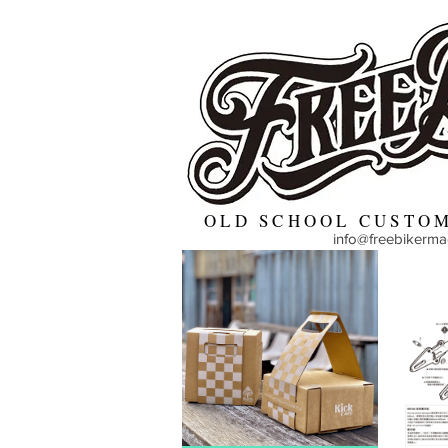
OLD SCHOOL CUSTOM
info@freebikerm