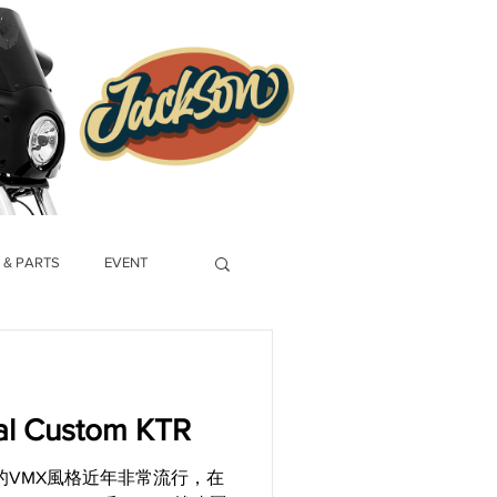
 & PARTS
EVENT
l Custom KTR
的VMX風格近年非常流行，在