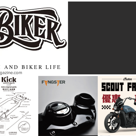
 AND BIKER LIFE
agazine.com