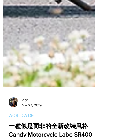
Vito
Apr 27, 2019
WORLDWIDE
一種似是而非的全新改裝風格