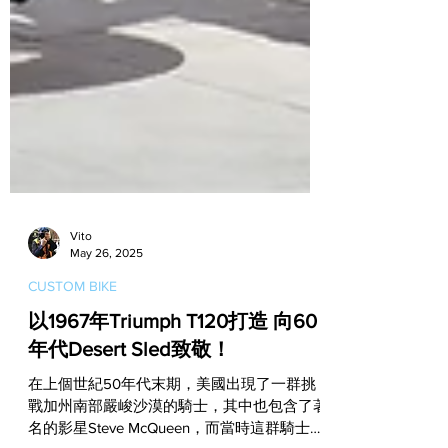
Vito
May 26, 2025
CUSTOM BIKE
以1967年Triumph T120打造 向60
年代Desert Sled致敬！
在上個世紀50年代末期，美國出現了一群挑