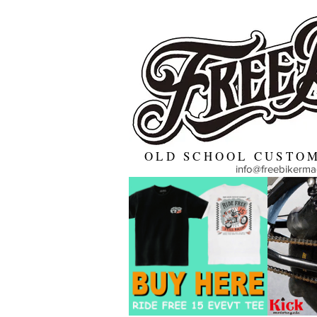
OLD SCHOOL CUSTOM
info@freebikerm