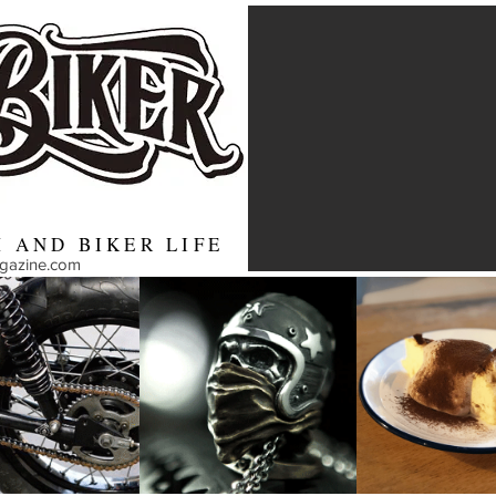
 AND BIKER LIFE
agazine.com