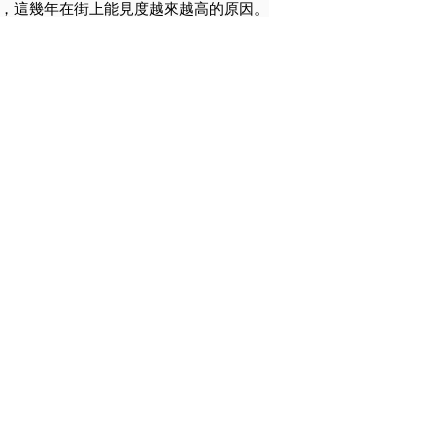
，這幾年在街上能見度越來越高的原因。