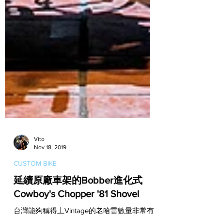
Vito
Nov 18, 2019
CUSTOM BIKE