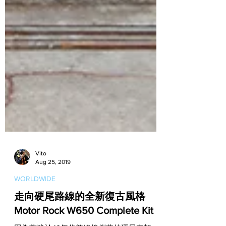
Vito
Aug 25, 2019
WORLDWIDE