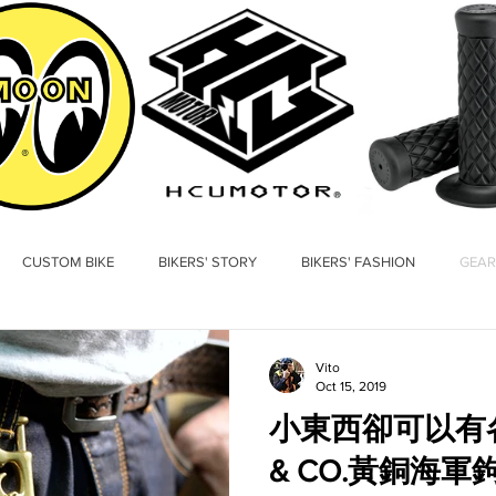
CUSTOM BIKE
BIKERS' STORY
BIKERS' FASHION
GEAR
Vito
Oct 15, 2019
小東西卻可以有各種
& CO.黃銅海軍