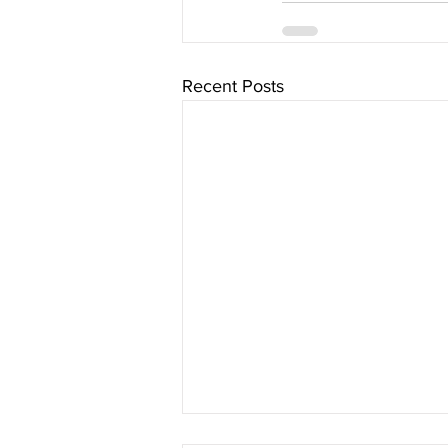
Recent Posts