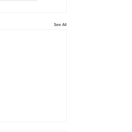
See All