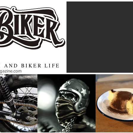
 AND BIKER LIFE
agazine.com