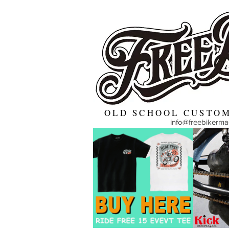
OLD SCHOOL CUSTOM
info@freebikerm