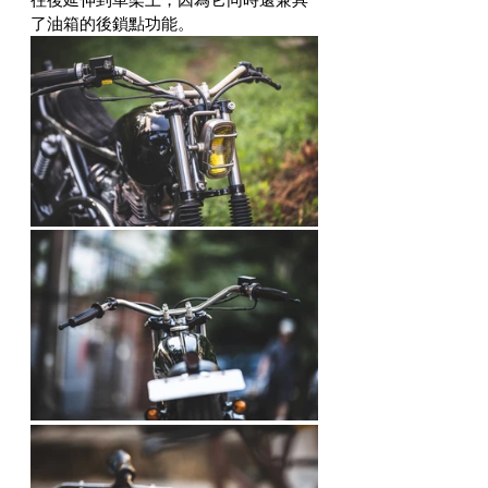
了油箱的後鎖點功能。