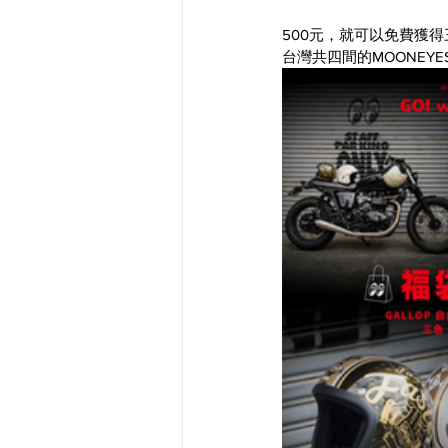
500元，就可以免費獲
台灣共四間的MOONEY