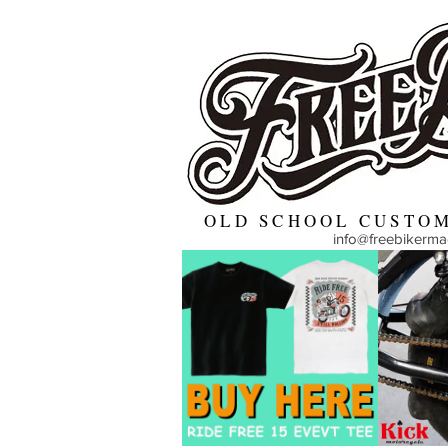
OLD SCHOOL CUSTOM
info@freebikerm