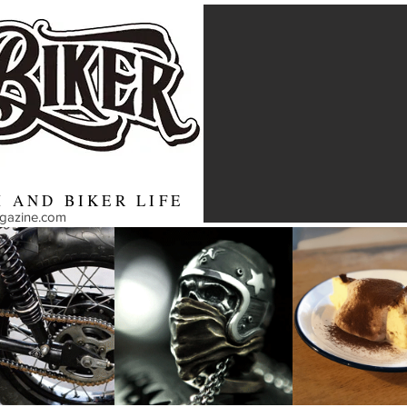
 AND BIKER LIFE
agazine.com