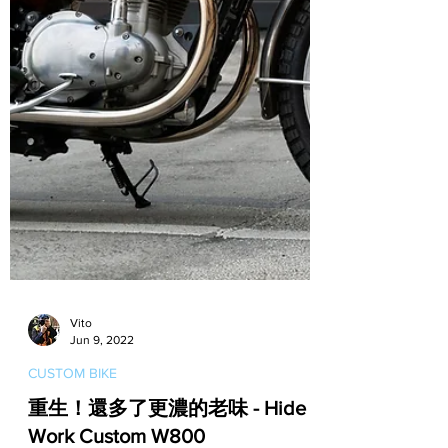
Vito
Jun 9, 2022
CUSTOM BIKE