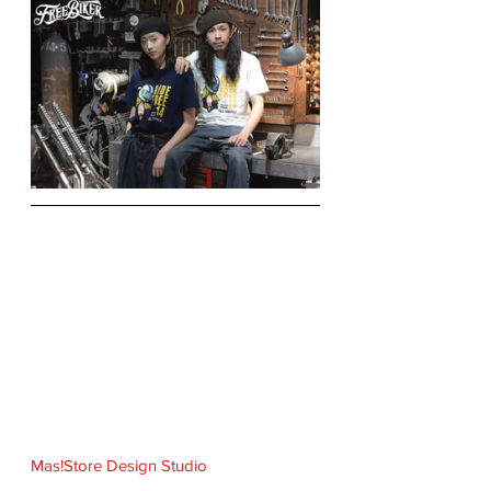
Mas!Store Design Studio