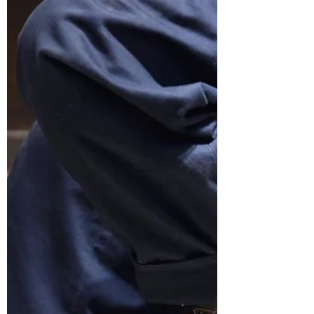
雷，而且這一回年紀更大、在台灣也更加珍
稀，因為這是一部搭載Fl...