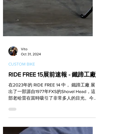
Vito
Oct 31, 2024
CUSTOM BIKE
RIDE FREE 15展前速報 - 鐵蹄工廠
在2023年的 RIDE FREE 14 中， 鐵蹄工廠 展
出了一部源自1977年FXS的Shovel Head，這
部老哈雷在當時吸引了非常多人的目光。今年
的 RIDE FREE 15 ，他們又會帶來另一部老哈