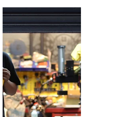
輕的新面孔出現，這也代表著15年來即使台灣
的玩車環境並沒有多大改善，但是對於喜愛玩
車的人來說，這...