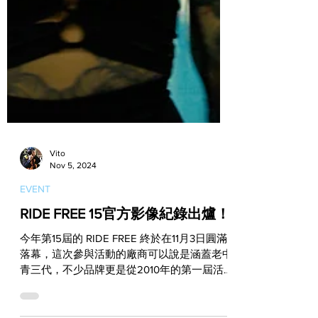
Vito
Nov 5, 2024
EVENT
RIDE FREE 15官方影像紀錄出爐！
今年第15屆的 RIDE FREE 終於在11月3日圓滿
落幕，這次參與活動的廠商可以說是涵蓋老中
青三代，不少品牌更是從2010年的第一屆活
動就持續參展至今。而每一年當然也都會有年