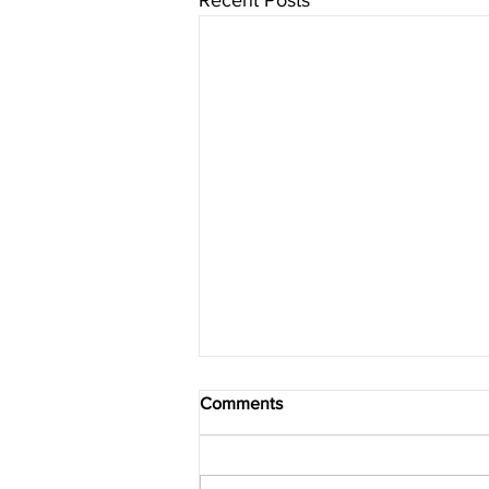
Comments