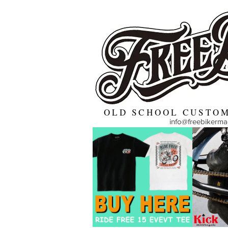
OLD SCHOOL CUSTOM
info@freebikerm