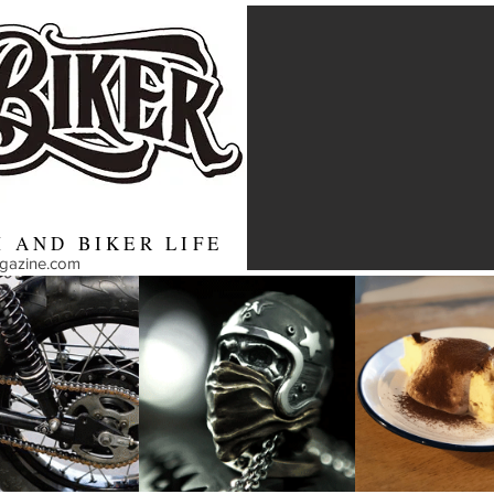
 AND BIKER LIFE
agazine.com