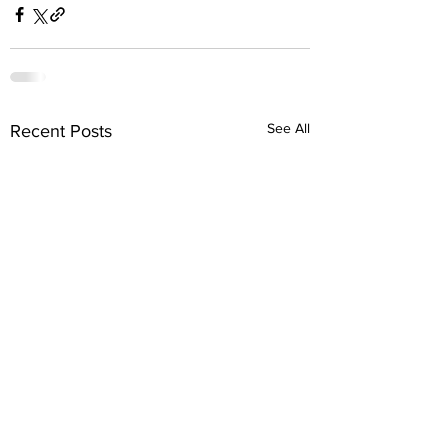
See All
Recent Posts