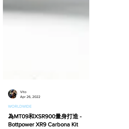
Vito
Apr 26, 2022
WORLDWIDE
為MT09和XSR900量身打造 -