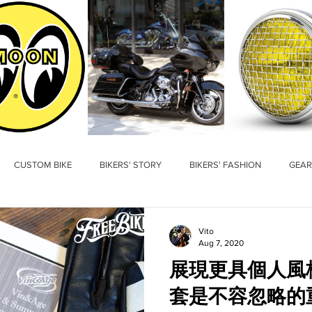
CUSTOM BIKE
BIKERS' STORY
BIKERS' FASHION
GEAR
Vito
Aug 7, 2020
展現更具個人風格
套是不容忽略的