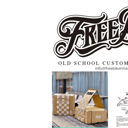
OLD SCHOOL CUSTOM
info@freebikerm