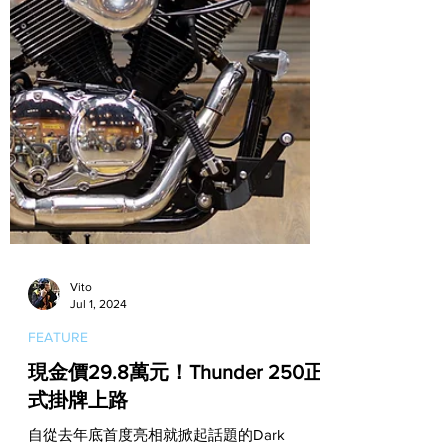
Vito
Jul 1, 2024
FEATURE