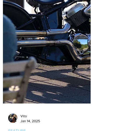
Vito
Jan 14, 2025