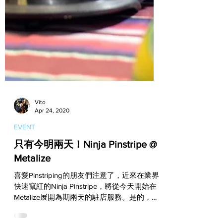
Vito
Apr 24, 2020
EVENT
只有今明兩天！Ninja Pinstripe @
Metalize
喜愛Pinstriping的朋友們注意了，近來在業界
快速竄紅的Ninja Pinstripe，將從今天開始在