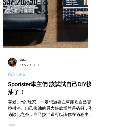
Vito
Feb 20, 2025
FEATURE
Sportster車主們 該試試自己DIY換