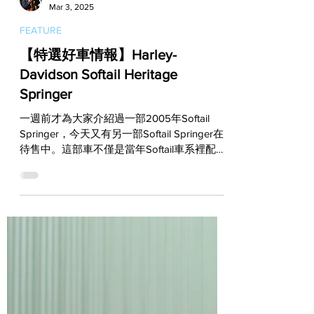
Vito
Mar 3, 2025
FEATURE
【特選好車情報】Harley-
Davidson Softail Heritage
Springer
一週前才為大家介紹過一部2005年Softail
Springer，今天又有另一部Softail Springer在
待售中。這部車不僅是當年Softail車系裡配備
彈簧前叉的Heritage版本，更是一部出廠於
2003年的百週年紀念款，所以也是重視三拍
聲的哈雷玩家們最青睞的...