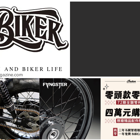
 AND BIKER LIFE
agazine.com