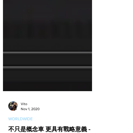
Vito
Nov 1, 2020