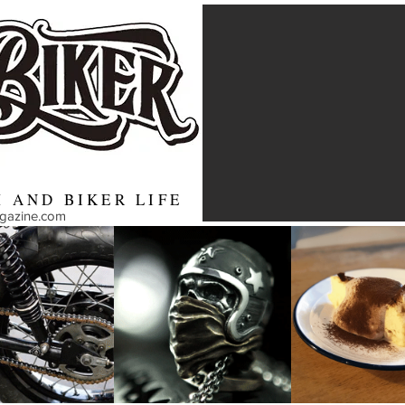
 AND BIKER LIFE
agazine.com