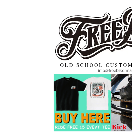
OLD SCHOOL CUSTOM
info@freebikerm