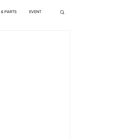
 & PARTS
EVENT