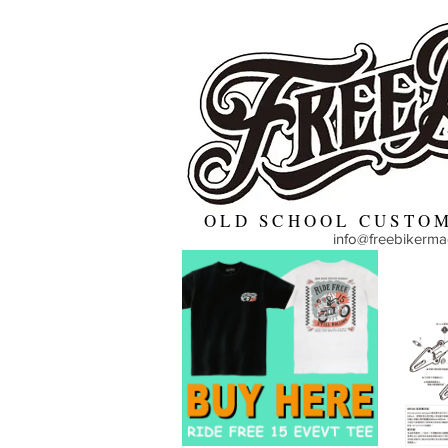
OLD SCHOOL CUSTOM
info@freebikerm