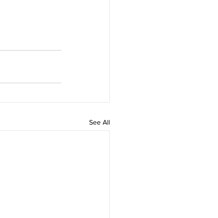
See All