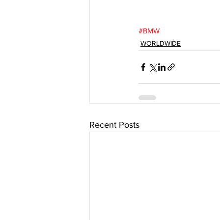
#BMW
WORLDWIDE
Recent Posts