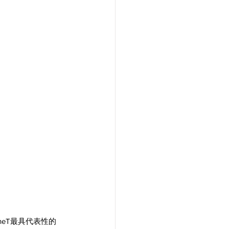
eT最具代表性的