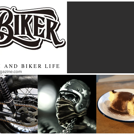
 AND BIKER LIFE
agazine.com