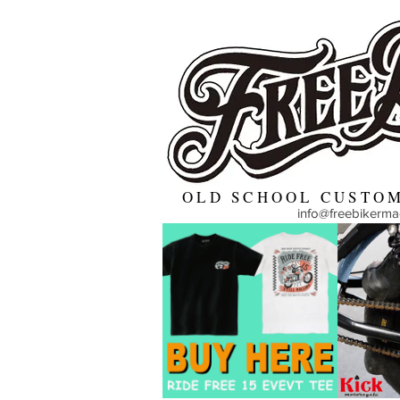
OLD SCHOOL CUSTOM
info@freebikerm