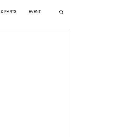
 & PARTS
EVENT