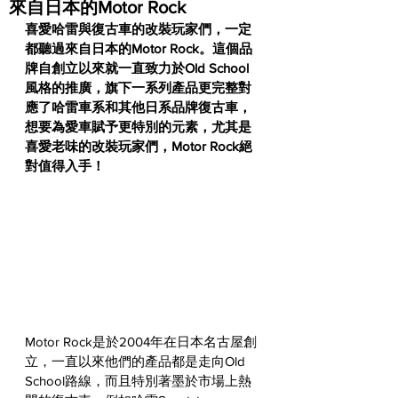
來自日本的Motor Rock
喜愛哈雷與復古車的改裝玩家們，一定
都聽過來自日本的Motor Rock。這個品
牌自創立以來就一直致力於Old School
風格的推廣，旗下一系列產品更完整對
應了哈雷車系和其他日系品牌復古車，
想要為愛車賦予更特別的元素，尤其是
喜愛老味的改裝玩家們，Motor Rock絕
對值得入手！
Motor Rock是於2004年在日本名古屋創
立，一直以來他們的產品都是走向Old 
School路線，而且特別著墨於市場上熱