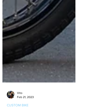
Vito
Feb 21, 2023