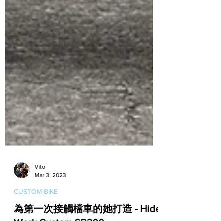
Vito
Mar 3, 2023
CUSTOM BIKE