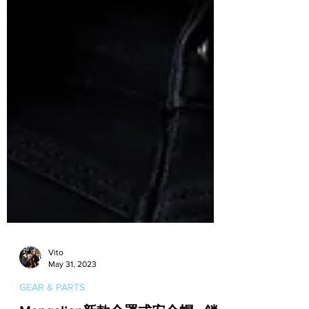
Vito
May 31, 2023