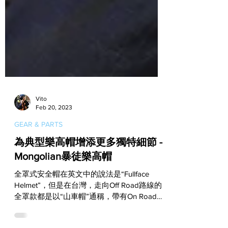
Vito
Feb 20, 2023
GEAR & PARTS
為典型樂高帽增添更多獨特細節 -
Mongolian暴徒樂高帽