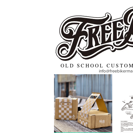
OLD SCHOOL CUSTOM
info@freebikerm