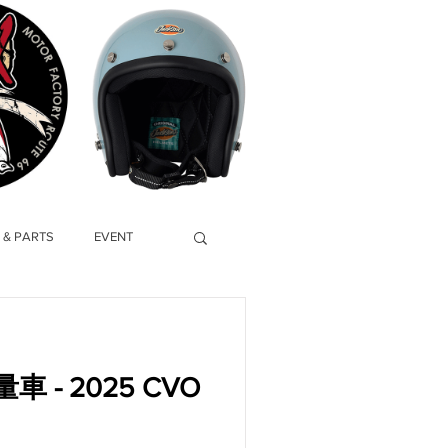
 & PARTS
EVENT
- 2025 CVO