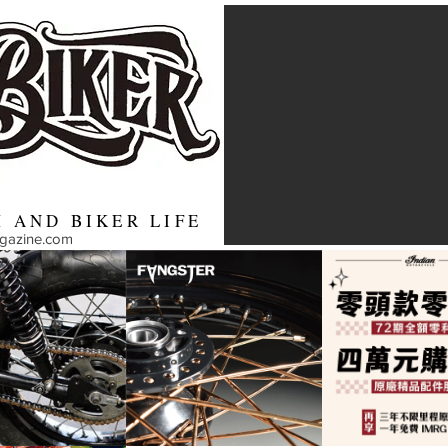
 AND BIKER LIFE
agazine.com