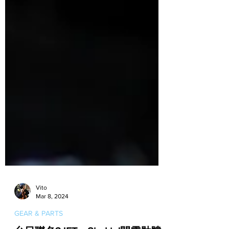
Vito
Mar 8, 2024