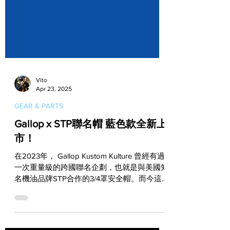
Vito
Apr 23, 2025
GEAR & PARTS
Gallop x STP聯名帽 藍色款全新上
市！
在2023年， Gallop Kustom Kulture 曾經有過
一次重量級的跨國聯名企劃，也就是與美國知
名機油品牌STP合作的3/4罩安全帽。而今這
個系列繼之前的白色與灰色之後，現在又有全