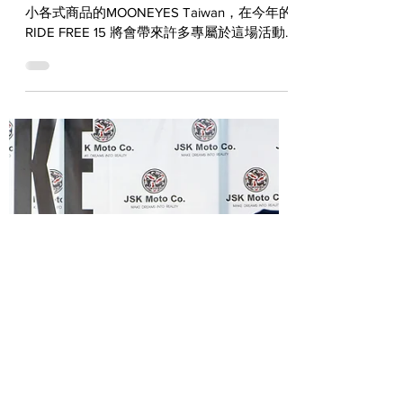
喜愛MOONEYES的朋友 RIDE
FREE 15活動限定好物絕不能錯
過！
每年都會盛大參加，並且在會場內販售大大小
小各式商品的MOONEYES Taiwan，在今年的
RIDE FREE 15 將會帶來許多專屬於這場活動
的限定好物。喜愛MOONEYES的朋友們，在
下個週日就要登場的 RIDE FREE 15...