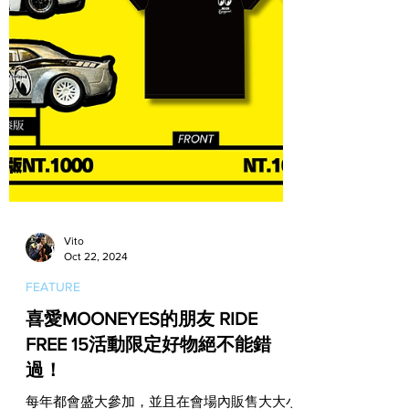
Vito
Oct 22, 2024
FEATURE