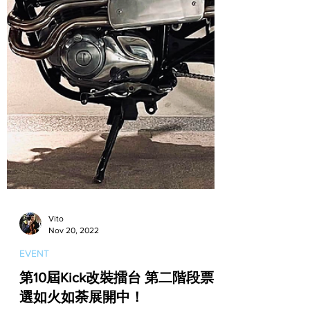
Vito
Nov 20, 2022
EVENT
第10屆Kick改裝擂台 第二階段票