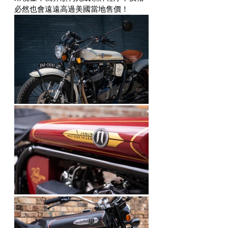
必然也會遠遠高過美國當地售價！