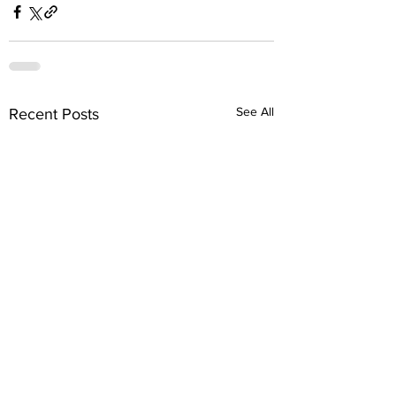
See All
Recent Posts