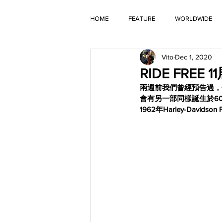
HOME
FEATURE
WORLDWIDE
Vito
Dec 1, 2020
OLD TIMER
RIDE FREE 1
兩週前我們曾經預告過，今年的
會有另一部同樣誕生於6
1962年Harley-Davidson F