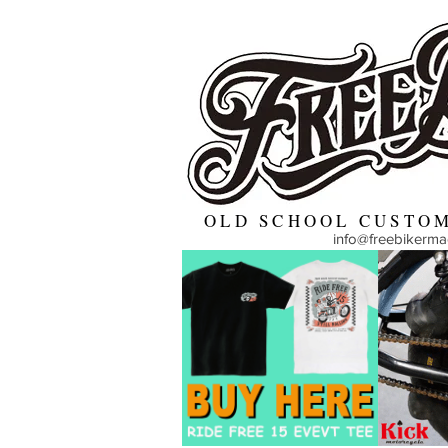
OLD SCHOOL CUSTOM
info@freebikerm