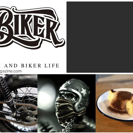
 AND BIKER LIFE
agazine.com