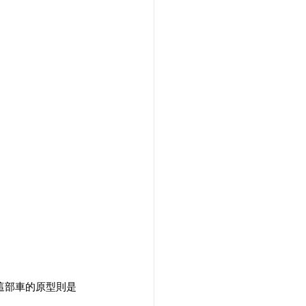
。而這部車的原型則是