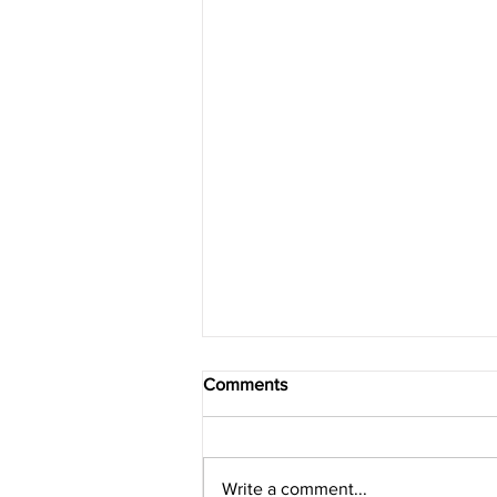
Comments
Write a comment...