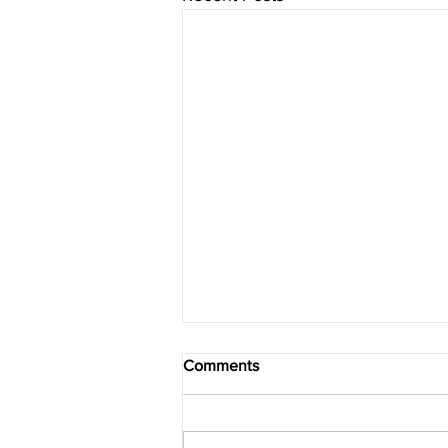
Comments