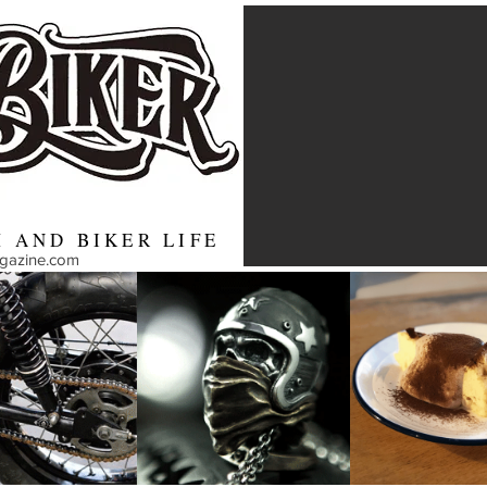
 AND BIKER LIFE
agazine.com