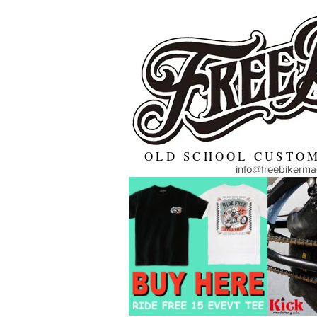
OLD SCHOOL CUSTOM
info@freebikerm