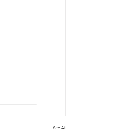
See All