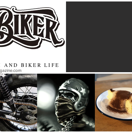
 AND BIKER LIFE
agazine.com