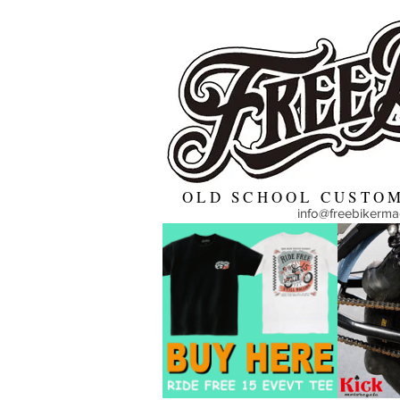
OLD SCHOOL CUSTOM
info@freebikerm